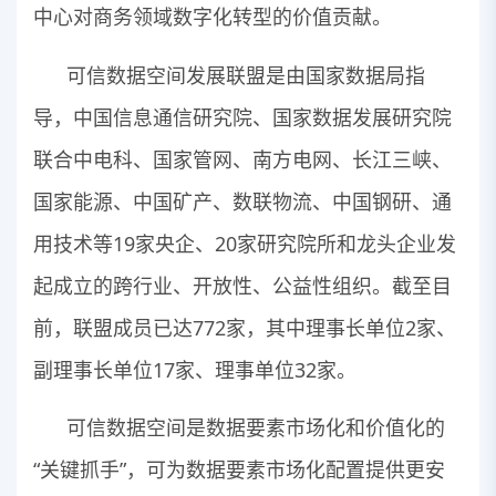
中心对商务领域数字化转型的价值贡献。
可信数据空间发展联盟是由国家数据局指
导，中国信息通信研究院、国家数据发展研究院
联合中电科、国家管网、南方电网、长江三峡、
国家能源、中国矿产、数联物流、中国钢研、通
用技术等19家央企、20家研究院所和龙头企业发
起成立的跨行业、开放性、公益性组织。截至目
前，联盟成员已达772家，其中理事长单位2家、
副理事长单位17家、理事单位32家。
可信数据空间是数据要素市场化和价值化的
“关键抓手”，可为数据要素市场化配置提供更安