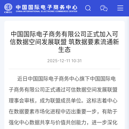
中国国际电子商务有限公司正式加入可
信数据空间发展联盟 筑数据要素流通新
生态
2025-12-11 10:31
近日中国国际电子商务中心旗下中国国际电
子商务有限公司正式通过可信数据空间发展联盟
理事会审核，成为联盟成员单位。这标志着中心
在数据要素市场化进程中迈出重要一步，有助于
强化中心数据共享与价值共创能力，进一步深化