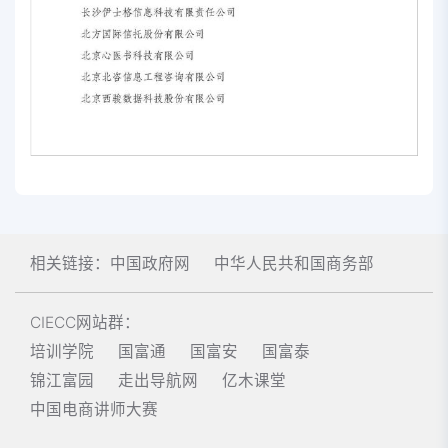
相关链接：
中国政府网
中华人民共和国商务部
CIECC网站群：
培训学院
国富通
国富安
国富泰
锦江富园
走出导航网
亿木课堂
中国电商讲师大赛