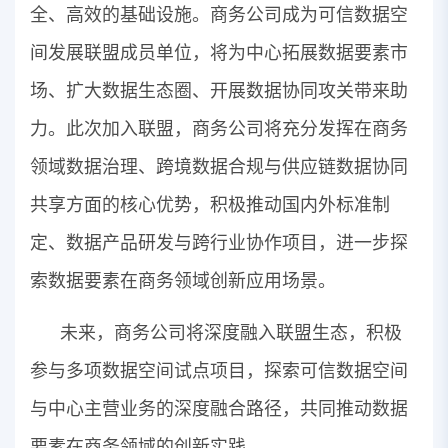
全、高效的基础设施。商务公司成为可信数据空
间发展联盟成员单位，将为中心拓展数据要素市
场、扩大数据生态圈、开展数据协同攻关带来助
力。此次加入联盟，商务公司将充分发挥在商务
领域数据治理、跨境数据合规与供应链数据协同
共享方面的核心优势，积极推动国内外标准制
定、数据产品研发与跨行业协作项目，进一步探
索数据要素在商务领域创新应用场景。
未来，商务公司将深度融入联盟生态，积极
参与多项数据空间试点项目，探索可信数据空间
与中心主营业务的深度融合路径，共同推动数据
要素在商务领域的创新实践。